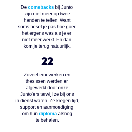
De
comebacks
bij Junto
zijn niet meer op twee
handen te tellen. Want
soms besef je pas hoe goed
het ergens was als je er
niet meer werkt. En dan
kom je terug natuurlijk.
22
Zoveel eindwerken en
thesissen werden er
afgewerkt door onze
Junto'ers terwijl ze bij ons
in dienst waren. Ze kregen tijd,
support en aanmoediging
om hun
diploma
alsnog
te behalen.