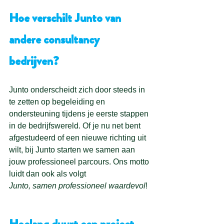
Hoe verschilt Junto van 
andere consultancy 
bedrijven?
Junto onderscheidt zich door steeds in 
te zetten op begeleiding en 
ondersteuning tijdens je eerste stappen 
in de bedrijfswereld. Of je nu net bent 
afgestudeerd of een nieuwe richting uit 
wilt, bij Junto starten we samen aan 
jouw professioneel parcours. Ons motto 
luidt dan ook als volgt
Junto, samen professioneel waardevol
!
Hoelang duurt een project 