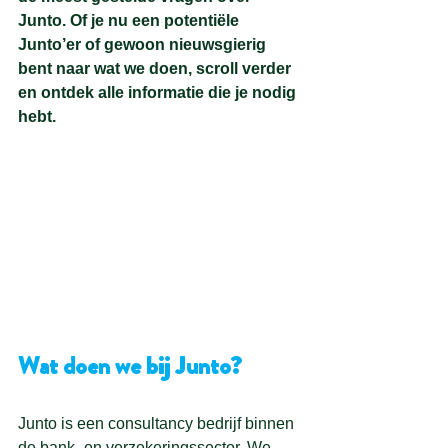
Junto. Of je nu een potentiële 
Junto’er of gewoon nieuwsgierig 
bent naar wat we doen, scroll verder 
en ontdek alle informatie die je nodig 
hebt.
Wat doen we bij Junto?
Junto is een consultancy bedrijf binnen 
de bank- en verzekeringssector. We 