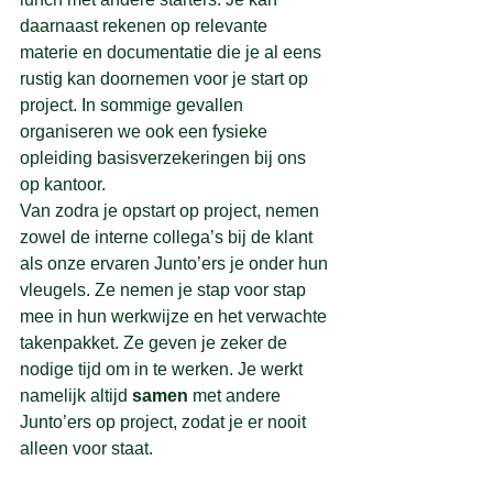
daarnaast rekenen op relevante 
materie en documentatie die je al eens 
rustig kan doornemen voor je start op 
project. In sommige gevallen 
organiseren we ook een fysieke 
opleiding basisverzekeringen bij ons 
op kantoor.
Van zodra je opstart op project, nemen 
zowel de interne collega’s bij de klant 
als onze ervaren Junto’ers je onder hun 
vleugels. Ze nemen je stap voor stap 
mee in hun werkwijze en het verwachte 
takenpakket. Ze geven je zeker de 
nodige tijd om in te werken. Je werkt 
namelijk altijd 
samen
 met andere 
Junto’ers op project, zodat je er nooit 
alleen voor staat.