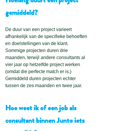
gemiddeld?
De duur van een project varieert 
afhankelijk van de specifieke behoeften 
en doelstellingen van de klant. 
Sommige projecten duren drie 
maanden, terwijl andere consultants al 
vier jaar op hetzelfde project werken 
(omdat die perfecte match er is.) 
Gemiddeld duren projecten echter 
tussen de zes maanden en twee jaar.
Hoe weet ik of een job als 
consultant binnen Junto iets 