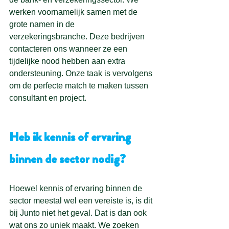
werken voornamelijk samen met de 
grote namen in de 
verzekeringsbranche. Deze bedrijven 
contacteren ons wanneer ze een 
tijdelijke nood hebben aan extra 
ondersteuning. Onze taak is vervolgens 
om de perfecte match te maken tussen 
consultant en project.
Heb ik kennis of ervaring 
binnen de sector nodig?
Hoewel kennis of ervaring binnen de 
sector meestal wel een vereiste is, is dit 
bij Junto niet het geval. Dat is dan ook 
wat ons zo uniek maakt. We zoeken 