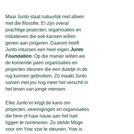
Maar Junto staat natuurlijk niet alleen 
met die filosofie. Er zijn overal 
prachtige projecten, organisaties en 
initiatieven die ook kansen willen 
geven aan jongeren. Daarom heeft 
Junto intussen een heel eigen 
Junto 
Foundation
. Op die manier willen we 
de komende jaren organisaties en 
projecten steunen die een duwtje in de 
rug kunnen gebruiken. Zo maakt Junto 
samen met jou nog meer het verschil in 
het leven van jonge mensen. 
Elke Junto’er krijgt de kans om 
projecten, verenigingen en organisaties 
die hem of haar nauw aan het hart 
liggen te nomineren. Zo stelde Müge 
voor om Yow vzw te steunen. Yow is 