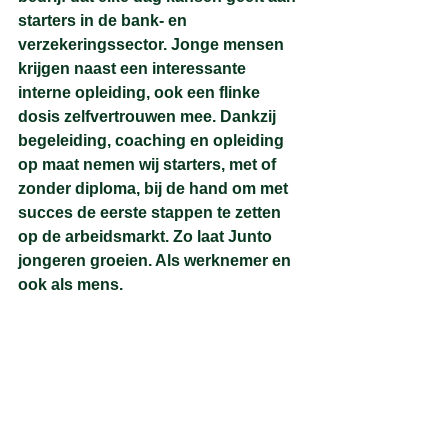
starters in de bank- en 
verzekeringssector. Jonge mensen 
krijgen naast een interessante 
interne opleiding, ook een flinke 
dosis zelfvertrouwen mee. Dankzij 
begeleiding, coaching en opleiding 
op maat nemen wij starters, met of 
zonder diploma, bij de hand om met 
succes de eerste stappen te zetten 
op de arbeidsmarkt. Zo laat Junto 
jongeren groeien. Als werknemer en 
ook als mens. 