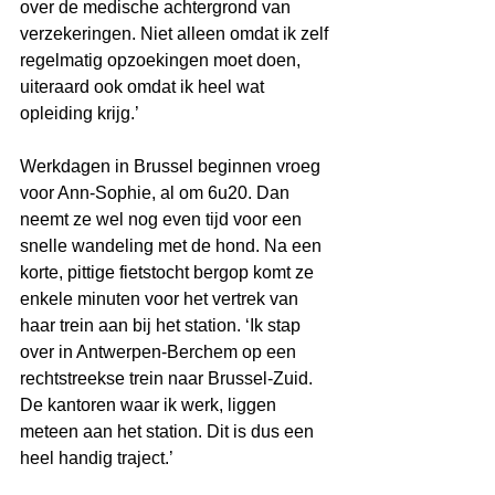
over de medische achtergrond van 
verzekeringen. Niet alleen omdat ik zelf 
regelmatig opzoekingen moet doen, 
uiteraard ook omdat ik heel wat 
opleiding krijg.’ 
Werkdagen in Brussel beginnen vroeg 
voor Ann-Sophie, al om 6u20. Dan 
neemt ze wel nog even tijd voor een 
snelle wandeling met de hond. Na een 
korte, pittige fietstocht bergop komt ze 
enkele minuten voor het vertrek van 
haar trein aan bij het station. ‘Ik stap 
over in Antwerpen-Berchem op een 
rechtstreekse trein naar Brussel-Zuid. 
De kantoren waar ik werk, liggen 
meteen aan het station. Dit is dus een 
heel handig traject.’ 