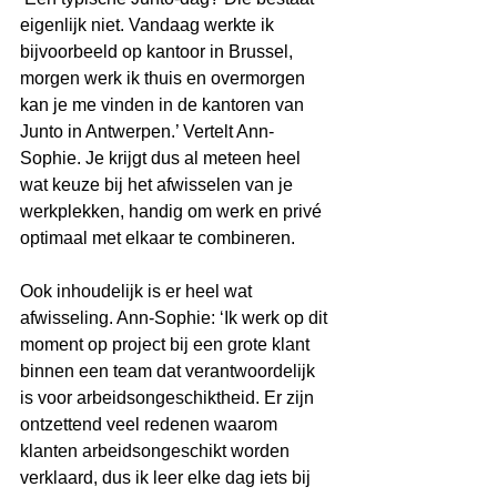
eigenlijk niet. Vandaag werkte ik 
bijvoorbeeld op kantoor in Brussel, 
morgen werk ik thuis en overmorgen 
kan je me vinden in de kantoren van 
Junto in Antwerpen.’ Vertelt Ann-
Sophie. Je krijgt dus al meteen heel 
wat keuze bij het afwisselen van je 
werkplekken, handig om werk en privé 
optimaal met elkaar te combineren. 
Ook inhoudelijk is er heel wat 
afwisseling. Ann-Sophie: ‘Ik werk op dit 
moment op project bij een grote klant 
binnen een team dat verantwoordelijk 
is voor arbeidsongeschiktheid. Er zijn 
ontzettend veel redenen waarom 
klanten arbeidsongeschikt worden 
verklaard, dus ik leer elke dag iets bij 