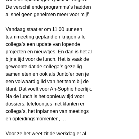
De verschillende programma’s hadden 
al snel geen geheimen meer voor mij!’ 
Vandaag staat er om 11.00 uur een 
teammeeting gepland en krijgen alle 
collega’s een update van lopende 
projecten en nieuwtjes. En dan is het al 
bijna tijd voor de lunch. Het is vaak de 
gewoonte dat de collega’s gezellig 
samen eten en ook als Junto’er ben je 
een volwaardig lid van het team bij de 
klant. Dat voelt voor An-Sophie heerlijk. 
Na de lunch is het opnieuw tijd voor 
dossiers, telefoontjes met klanten en 
collega’s, het inplannen van meetings 
en opleidingsmomenten, … 
Voor ze het weet zit de werkdag er al 